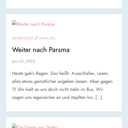
/
GEORGIEN
VANLIFE
Weiter nach Parsma
Juni 23, 2025
Heute gab’s Regen. Das heißt: Ausschlafen, Lesen,
alles etwas gemütlicher angehen lassen. Aber gegen
11 Uhr hielt es uns doch nicht mehr im Bus. Wir
zogen uns regensicher an und stapften los. […]