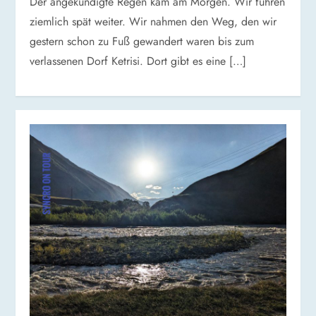
Der angekündigte Regen kam am Morgen. Wir fuhren
ziemlich spät weiter. Wir nahmen den Weg, den wir
gestern schon zu Fuß gewandert waren bis zum
verlassenen Dorf Ketrisi. Dort gibt es eine […]