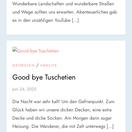
Wunderbare Landschaften und wunderbare Straßen
und Wege sollten uns erwarten. Abenteuerliches gab
es in den unzähligen YouTube […]
/
GEORGIEN
VANLIFE
Good bye Tuschetien
Juni 24, 2025
Die Nacht war sehr kalt! Um den Gefrierpunkt. Zum
Glück haben wir unsere dicken Decken, eine extra
Decke und dicke Socken. Am Morgen dann sogar
Heizung. Die Wanderer, die mit Zelt unterwegs […]