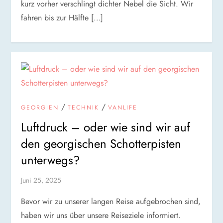
kurz vorher verschlingt dichter Nebel die Sicht. Wir
fahren bis zur Hälfte […]
/
/
GEORGIEN
TECHNIK
VANLIFE
Luftdruck – oder wie sind wir auf
den georgischen Schotterpisten
unterwegs?
Juni 25, 2025
Bevor wir zu unserer langen Reise aufgebrochen sind,
haben wir uns über unsere Reiseziele informiert.