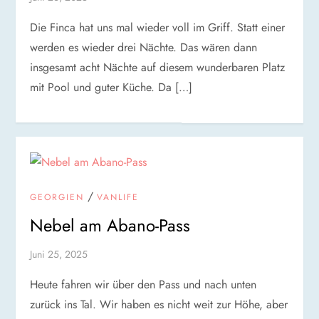
Die Finca hat uns mal wieder voll im Griff. Statt einer
werden es wieder drei Nächte. Das wären dann
insgesamt acht Nächte auf diesem wunderbaren Platz
mit Pool und guter Küche. Da […]
/
GEORGIEN
VANLIFE
Nebel am Abano-Pass
Juni 25, 2025
Heute fahren wir über den Pass und nach unten
zurück ins Tal. Wir haben es nicht weit zur Höhe, aber