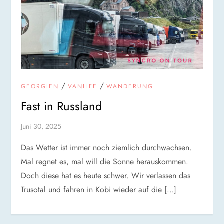
/
/
GEORGIEN
VANLIFE
WANDERUNG
Fast in Russland
Juni 30, 2025
Das Wetter ist immer noch ziemlich durchwachsen.
Mal regnet es, mal will die Sonne herauskommen.
Doch diese hat es heute schwer. Wir verlassen das
Trusotal und fahren in Kobi wieder auf die […]