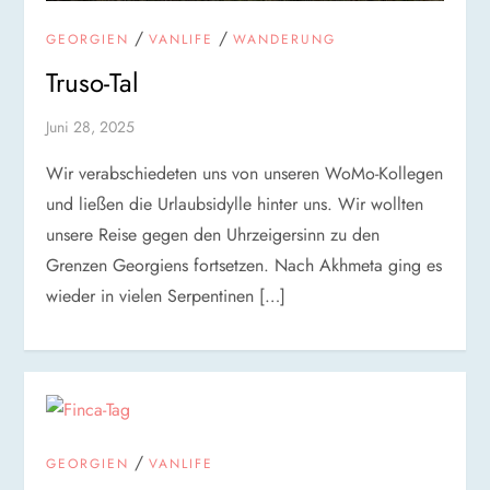
/
/
GEORGIEN
VANLIFE
WANDERUNG
Truso-Tal
Juni 28, 2025
Wir verabschiedeten uns von unseren WoMo-Kollegen
und ließen die Urlaubsidylle hinter uns. Wir wollten
unsere Reise gegen den Uhrzeigersinn zu den
Grenzen Georgiens fortsetzen. Nach Akhmeta ging es
wieder in vielen Serpentinen […]
/
GEORGIEN
VANLIFE