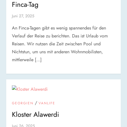
Finca-Tag
Juni 27, 2025
An Finca-Tagen gibt es wenig spannendes für den
Verlauf der Reise zu berichten. Das ist Urlaub vom
Reisen. Wir nutzen die Zeit zwischen Pool und
Nichtstun, um uns mit anderen Wohnmobilisten,
mittlerweile […]
/
GEORGIEN
VANLIFE
Kloster Alawerdi
Juni 26, 2025