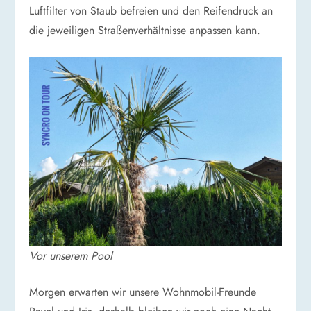
Luftfilter von Staub befreien und den Reifendruck an
die jeweiligen Straßenverhältnisse anpassen kann.
Vor unserem Pool
Morgen erwarten wir unsere Wohnmobil-Freunde