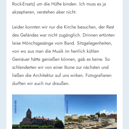
Rock-Ersatz) um die Hüfte binden. Ich muss es ja
akzeptieren, verstehen aber nicht.
Leider konnten wir nur die Kirche besuchen, der Rest
des Geländes war nicht zugänglich. Drinnen ertönten
leise Mönchsgesänge vom Band. Sitzgelegenheiten,
von wo aus man die Musik im herrlich kühlen
Gemäuer hätte genießen können, gab es keine. So
schlenderten wir von einer Ikone zur nächsten und
ließen die Architektur auf uns wirken. Fotografieren
durften wir auch nur draußen.