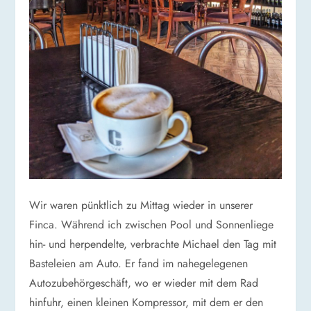
Wir waren pünktlich zu Mittag wieder in unserer
Finca. Während ich zwischen Pool und Sonnenliege
hin- und herpendelte, verbrachte Michael den Tag mit
Basteleien am Auto. Er fand im nahegelegenen
Autozubehörgeschäft, wo er wieder mit dem Rad
hinfuhr, einen kleinen Kompressor, mit dem er den