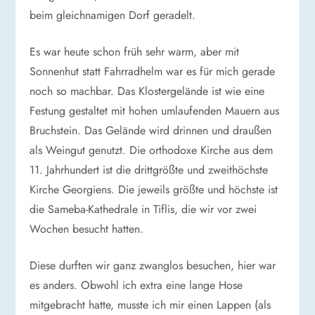
beim gleichnamigen Dorf geradelt.
Es war heute schon früh sehr warm, aber mit
Sonnenhut statt Fahrradhelm war es für mich gerade
noch so machbar. Das Klostergelände ist wie eine
Festung gestaltet mit hohen umlaufenden Mauern aus
Bruchstein. Das Gelände wird drinnen und draußen
als Weingut genutzt. Die orthodoxe Kirche aus dem
11. Jahrhundert ist die drittgrößte und zweithöchste
Kirche Georgiens. Die jeweils größte und höchste ist
die Sameba-Kathedrale in Tiflis, die wir vor zwei
Wochen besucht hatten.
Diese durften wir ganz zwanglos besuchen, hier war
es anders. Obwohl ich extra eine lange Hose
mitgebracht hatte, musste ich mir einen Lappen (als