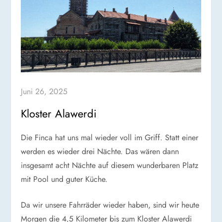
Juni 26, 2025
Kloster Alawerdi
Die Finca hat uns mal wieder voll im Griff. Statt einer
werden es wieder drei Nächte. Das wären dann
insgesamt acht Nächte auf diesem wunderbaren Platz
mit Pool und guter Küche.
Da wir unsere Fahrräder wieder haben, sind wir heute
Morgen die 4,5 Kilometer bis zum Kloster Alawerdi