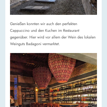
Genießen konnten wir auch den perfekten
Cappuccino und den Kuchen im Restaurant
gegenüber. Hier wird vor allem der Wein des lokalen
Weinguts Badagoni vermarktet.