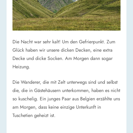
Die Nacht war sehr kalt! Um den Gefrierpunkt. Zum
Glück haben wir unsere dicken Decken, eine extra
Decke und dicke Socken. Am Morgen dann sogar
Heizung.
Die Wanderer, die mit Zelt unterwegs sind und selbst
die, die in Gästehäusern unterkommen, haben es nicht
so kuschelig. Ein junges Paar aus Belgien erzählte uns
am Morgen, dass keine einzige Unterkunft in
Tuschetien geheizt ist.