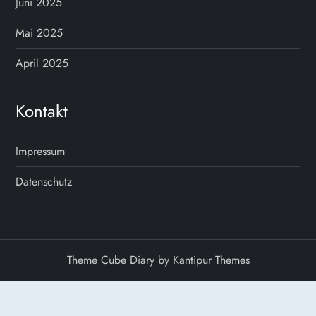
Juni 2025
Mai 2025
April 2025
Kontakt
Impressum
Datenschutz
Theme Cube Diary by
Kantipur Themes