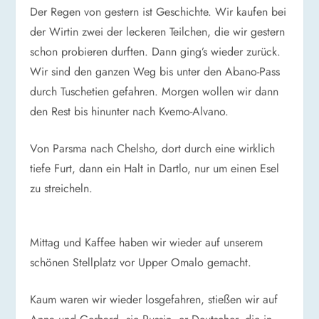
Der Regen von gestern ist Geschichte. Wir kaufen bei
der Wirtin zwei der leckeren Teilchen, die wir gestern
schon probieren durften. Dann ging’s wieder zurück.
Wir sind den ganzen Weg bis unter den Abano-Pass
durch Tuschetien gefahren. Morgen wollen wir dann
den Rest bis hinunter nach Kvemo-Alvano.
Von Parsma nach Chelsho, dort durch eine wirklich
tiefe Furt, dann ein Halt in Dartlo, nur um einen Esel
zu streicheln.
Mittag und Kaffee haben wir wieder auf unserem
schönen Stellplatz vor Upper Omalo gemacht.
Kaum waren wir wieder losgefahren, stießen wir auf