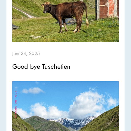
Juni 24, 2025
Good bye Tuschetien