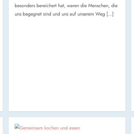
besonders bereichert hat, waren die Menschen, die
uns begegnet sind und uns auf unserem Weg […]