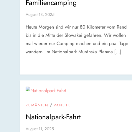
Familiencamping
August 13, 2025
Heute Morgen sind wir nur 80 Kilometer vom Rand
bis in die Mitte der Slowakei gefahren. Wir wollen
mal wieder nur Camping machen und ein paar Tage
wandern. Im Nationalpark Muránska Planına […]
/
RUMÄNIEN
VANLIFE
Nationalpark-Fahrt
August 11, 2025