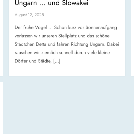
Ungarn … und Slowakei
August 12, 2025
Der frühe Vogel … Schon kurz vor Sonnenaufgang
verlassen wir unseren Stellplatz und das schöne
Städtchen Detta und fahren Richtung Ungarn. Dabei
rauschen wir ziemlich schnell durch viele kleine
Dörfer und Städte, […]