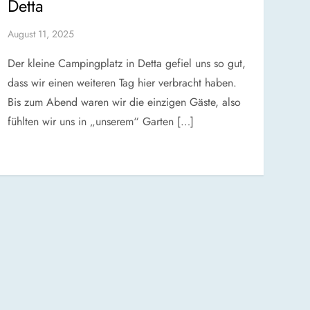
Detta
August 11, 2025
Der kleine Campingplatz in Detta gefiel uns so gut,
dass wir einen weiteren Tag hier verbracht haben.
Bis zum Abend waren wir die einzigen Gäste, also
fühlten wir uns in „unserem“ Garten […]