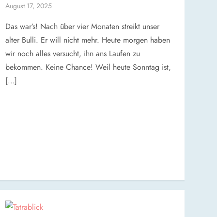
August 17, 2025
Das war’s! Nach über vier Monaten streikt unser
alter Bulli. Er will nicht mehr. Heute morgen haben
wir noch alles versucht, ihn ans Laufen zu
bekommen. Keine Chance! Weil heute Sonntag ist,
[…]