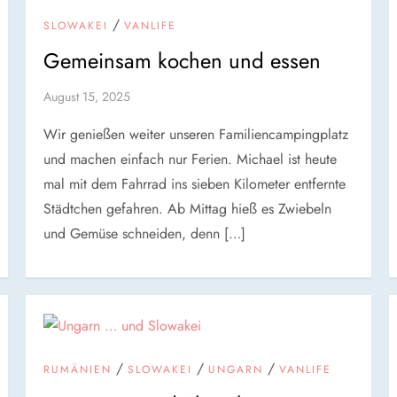
/
SLOWAKEI
VANLIFE
Gemeinsam kochen und essen
August 15, 2025
Wir genießen weiter unseren Familiencampingplatz
und machen einfach nur Ferien. Michael ist heute
mal mit dem Fahrrad ins sieben Kilometer entfernte
Städtchen gefahren. Ab Mittag hieß es Zwiebeln
und Gemüse schneiden, denn […]
/
/
/
RUMÄNIEN
SLOWAKEI
UNGARN
VANLIFE