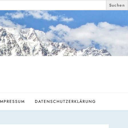
IMPRESSUM
DATENSCHUTZERKLÄRUNG