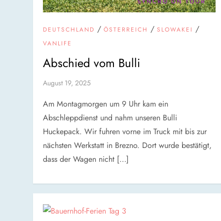
/
/
/
DEUTSCHLAND
ÖSTERREICH
SLOWAKEI
VANLIFE
Abschied vom Bulli
August 19, 2025
Am Montagmorgen um 9 Uhr kam ein
Abschleppdienst und nahm unseren Bulli
Huckepack. Wir fuhren vorne im Truck mit bis zur
nächsten Werkstatt in Brezno. Dort wurde bestätigt,
dass der Wagen nicht […]