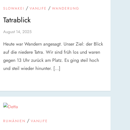
/
/
SLOWAKEI
VANLIFE
WANDERUNG
Tatrablick
August 14, 2025
Heute war Wandern angesagt. Unser Ziel: der Blick
auf die niedere Tatra. Wir sind früh los und waren
gegen 13 Uhr zurück am Platz. Es ging steil hoch
und steil wieder hinunter. […]
/
RUMÄNIEN
VANLIFE