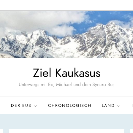
Ziel Kaukasus
Unterwegs mit Eo, Michael und dem Syncro Bus
S
DER BUS
CHRONOLOGISCH
LAND