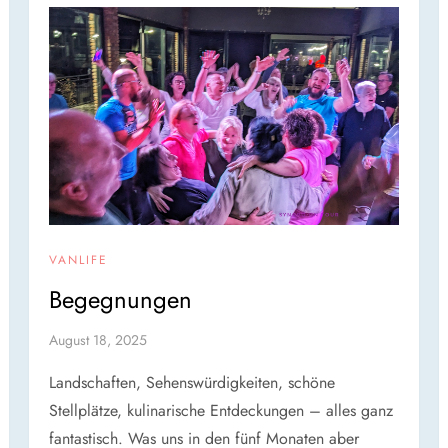
VANLIFE
Begegnungen
August 18, 2025
Landschaften, Sehenswürdigkeiten, schöne
Stellplätze, kulinarische Entdeckungen – alles ganz
fantastisch. Was uns in den fünf Monaten aber