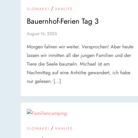
/
SLOWAKEI
VANLIFE
Bauernhof-Ferien Tag 3
August 16, 2025
Morgen fahren wir weiter. Versprochen! Aber heute
lassen wir inmitten all der jungen Familien und der
Tiere die Seele baumeln. Michael ist am
Nachmittag auf eine Anhöhe gewandert, ich habe
nur gelesen. […]
/
SLOWAKEI
VANLIFE