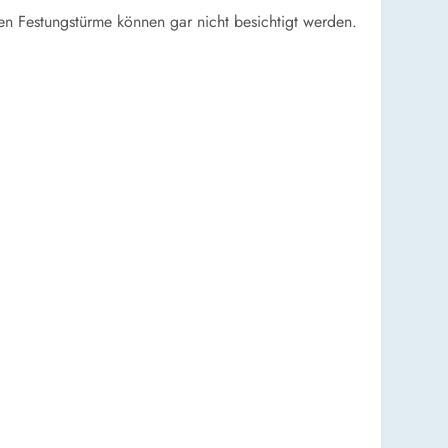
chen Festungstürme können gar nicht besichtigt werden.