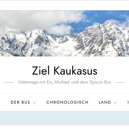
Ziel Kaukasus
Unterwegs mit Eo, Michael und dem Syncro Bus
S
DER BUS
CHRONOLOGISCH
LAND