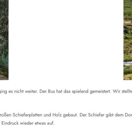
ing es nicht weiter. Der Bus hat das spielend gemeistert. Wir stell
roßen Schieferplatten und Holz gebaut. Der Schiefer gibt dem Dor
n Eindruck wieder etwas auf.