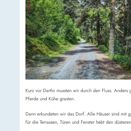
Kurz vor Dartlo mussten wir durch den Fluss. Anders g
Pferde und Kühe grasten.
Dann erkundeten wir das Dorf. Alle Häuser sind mit g
für die Terrassen, Türen und Fenster hebt den düstere