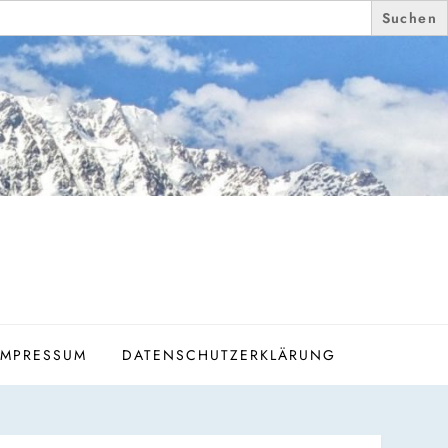
IMPRESSUM
DATENSCHUTZERKLÄRUNG