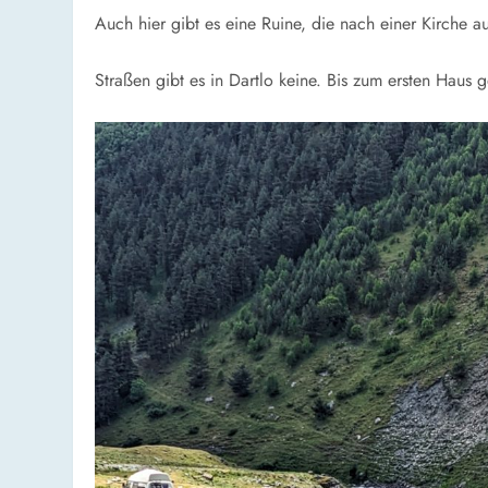
Auch hier gibt es eine Ruine, die nach einer Kirche au
Straßen gibt es in Dartlo keine. Bis zum ersten Haus