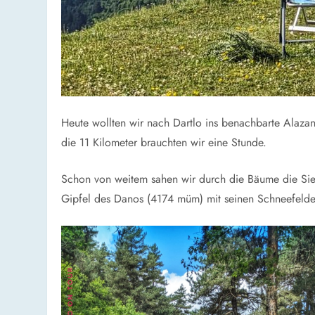
Heute wollten wir nach Dartlo ins benachbarte Alazani
die 11 Kilometer brauchten wir eine Stunde.
Schon von weitem sahen wir durch die Bäume die Sied
Gipfel des Danos (4174 müm) mit seinen Schneefelder