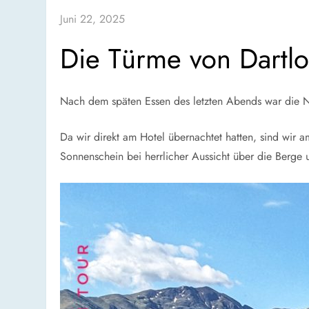
Juni 22, 2025
Die Türme von Dartl
Nach dem späten Essen des letzten Abends war die Na
Da wir direkt am Hotel übernachtet hatten, sind wir
Sonnenschein bei herrlicher Aussicht über die Berge