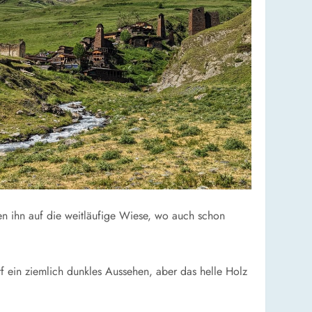
ten ihn auf die weitläufige Wiese, wo auch schon
f ein ziemlich dunkles Aussehen, aber das helle Holz