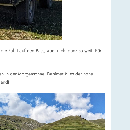
die Fahrt auf den Pass, aber nicht ganz so weit. Für
n in der Morgensonne. Dahinter blitzt der hohe
land).