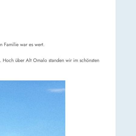
n Familie war es wert.
n. Hoch über Alt Omalo standen wir im schönsten