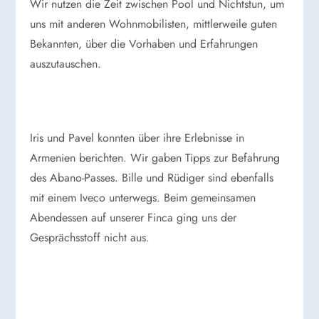
Wir nutzen die Zeit zwischen Pool und Nichtstun, um
uns mit anderen Wohnmobilisten, mittlerweile guten
Bekannten, über die Vorhaben und Erfahrungen
auszutauschen.
Iris und Pavel konnten über ihre Erlebnisse in
Armenien berichten. Wir gaben Tipps zur Befahrung
des Abano-Passes. Bille und Rüdiger sind ebenfalls
mit einem Iveco unterwegs. Beim gemeinsamen
Abendessen auf unserer Finca ging uns der
Gesprächsstoff nicht aus.