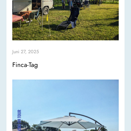
Juni 27, 2025
Finca-Tag