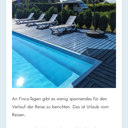
An Finca-Tagen gibt es wenig spannendes für den
Verlauf der Reise zu berichten. Das ist Urlaub vom
Reisen.