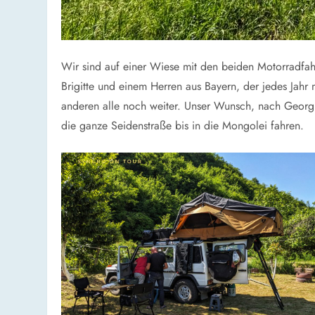
Wir sind auf einer Wiese mit den beiden Motorradfa
Brigitte und einem Herren aus Bayern, der jedes Jahr
anderen alle noch weiter. Unser Wunsch, nach Georgi
die ganze Seidenstraße bis in die Mongolei fahren.