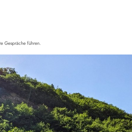
ute Gespräche führen.