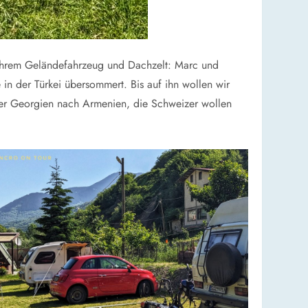
 ihrem Geländefahrzeug und Dachzelt: Marc und
in der Türkei übersommert. Bis auf ihn wollen wir
ber Georgien nach Armenien, die Schweizer wollen