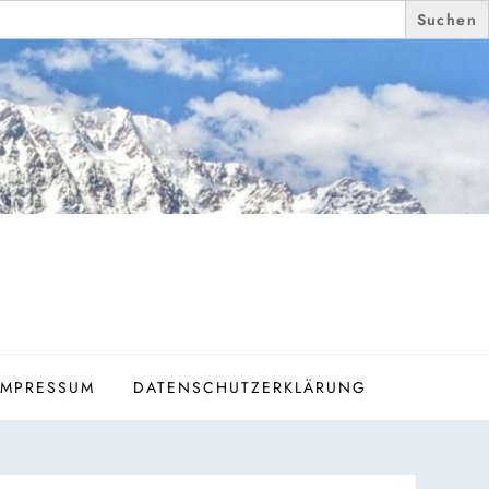
IMPRESSUM
DATENSCHUTZERKLÄRUNG