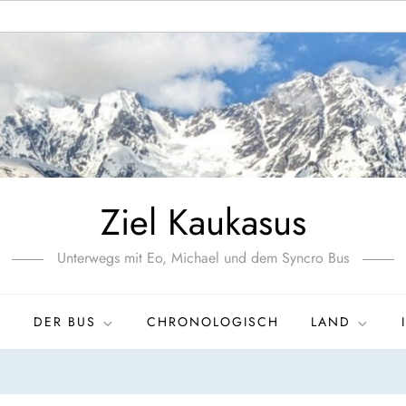
Ziel Kaukasus
Unterwegs mit Eo, Michael und dem Syncro Bus
S
DER BUS
CHRONOLOGISCH
LAND