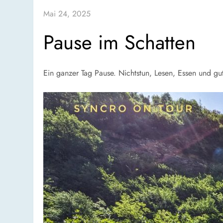
Mai 24, 2025
Pause im Schatten
Ein ganzer Tag Pause. Nichtstun, Lesen, Essen und g