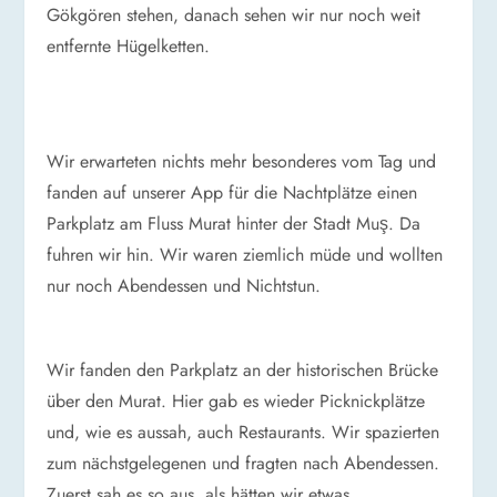
Gökgören stehen, danach sehen wir nur noch weit
entfernte Hügelketten.
Wir erwarteten nichts mehr besonderes vom Tag und
fanden auf unserer App für die Nachtplätze einen
Parkplatz am Fluss Murat hinter der Stadt Muş. Da
fuhren wir hin. Wir waren ziemlich müde und wollten
nur noch Abendessen und Nichtstun.
Wir fanden den Parkplatz an der historischen Brücke
über den Murat. Hier gab es wieder Picknickplätze
und, wie es aussah, auch Restaurants. Wir spazierten
zum nächstgelegenen und fragten nach Abendessen.
Zuerst sah es so aus, als hätten wir etwas