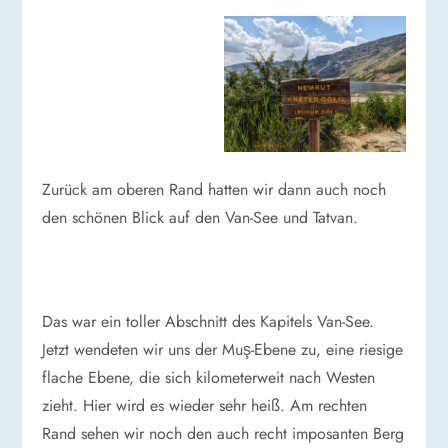
Zurück am oberen Rand hatten wir dann auch noch
den schönen Blick auf den Van-See und Tatvan.
Das war ein toller Abschnitt des Kapitels Van-See.
Jetzt wendeten wir uns der Muş-Ebene zu, eine riesige
flache Ebene, die sich kilometerweit nach Westen
zieht. Hier wird es wieder sehr heiß. Am rechten
Rand sehen wir noch den auch recht imposanten Berg