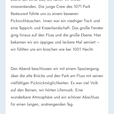
missverstanden. Die junge Crew des 1071 Park
Restaurant führte uns zu einem besseren
Picknickhäuschen. Innen war ein niedriger Tisch und
eine Teppich- und Kissenlandschaft. Das große Fenster
ging hinaus auf den Fluss und die große Ebene. Hier
bekamen wir ein üppiges und leckere Mal serviert –
wir fühlten uns ein bisschen wie bei 1001 Nacht.
Den Abend beschlossen wir mit einem Spaziergang
über die alte Brücke und den Park am Fluss mit seinen
vielfältigen Picknickmöglichkeiten. Es war viel Volk
auf den Beinen, wir hörten Lifemusik. Eine
wunderbare Atmosphäre und ein schöner Abschluss
für einen langen, anstrengenden Tag.