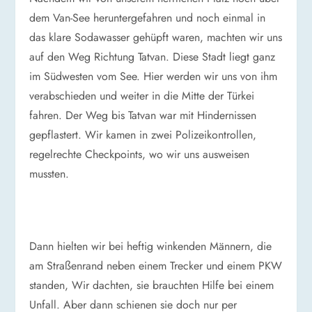
dem Van-See heruntergefahren und noch einmal in
das klare Sodawasser gehüpft waren, machten wir uns
auf den Weg Richtung Tatvan. Diese Stadt liegt ganz
im Südwesten vom See. Hier werden wir uns von ihm
verabschieden und weiter in die Mitte der Türkei
fahren. Der Weg bis Tatvan war mit Hindernissen
gepflastert. Wir kamen in zwei Polizeikontrollen,
regelrechte Checkpoints, wo wir uns ausweisen
mussten.
Dann hielten wir bei heftig winkenden Männern, die
am Straßenrand neben einem Trecker und einem PKW
standen, Wir dachten, sie brauchten Hilfe bei einem
Unfall. Aber dann schienen sie doch nur per