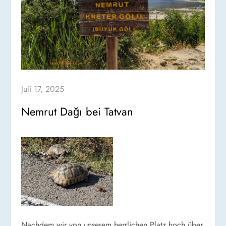
Juli 17, 2025
Nemrut Dağı bei Tatvan
Nachdem wir von unserem herrlichen Platz hoch über