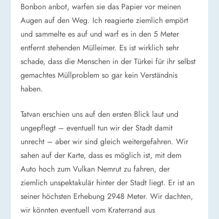
Bonbon anbot, warfen sie das Papier vor meinen
Augen auf den Weg. Ich reagierte ziemlich empört
und sammelte es auf und warf es in den 5 Meter
entfernt stehenden Mülleimer. Es ist wirklich sehr
schade, dass die Menschen in der Türkei für ihr selbst
gemachtes Müllproblem so gar kein Verständnis
haben.
Tatvan erschien uns auf den ersten Blick laut und
ungepflegt – eventuell tun wir der Stadt damit
unrecht – aber wir sind gleich weitergefahren. Wir
sahen auf der Karte, dass es möglich ist, mit dem
Auto hoch zum Vulkan Nemrut zu fahren, der
ziemlich unspektakulär hinter der Stadt liegt. Er ist an
seiner höchsten Erhebung 2948 Meter. Wir dachten,
wir könnten eventuell vom Kraterrand aus