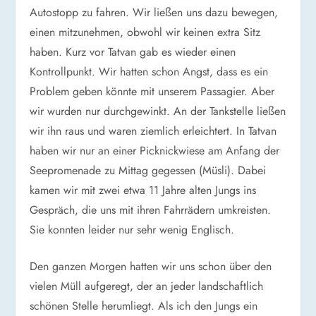
Autostopp zu fahren. Wir ließen uns dazu bewegen,
einen mitzunehmen, obwohl wir keinen extra Sitz
haben. Kurz vor Tatvan gab es wieder einen
Kontrollpunkt. Wir hatten schon Angst, dass es ein
Problem geben könnte mit unserem Passagier. Aber
wir wurden nur durchgewinkt. An der Tankstelle ließen
wir ihn raus und waren ziemlich erleichtert. In Tatvan
haben wir nur an einer Picknickwiese am Anfang der
Seepromenade zu Mittag gegessen (Müsli). Dabei
kamen wir mit zwei etwa 11 Jahre alten Jungs ins
Gespräch, die uns mit ihren Fahrrädern umkreisten.
Sie konnten leider nur sehr wenig Englisch.
Den ganzen Morgen hatten wir uns schon über den
vielen Müll aufgeregt, der an jeder landschaftlich
schönen Stelle herumliegt. Als ich den Jungs ein