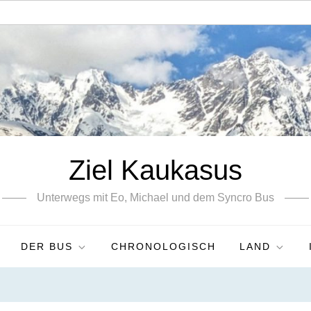
Ziel Kaukasus
Unterwegs mit Eo, Michael und dem Syncro Bus
DER BUS
CHRONOLOGISCH
LAND