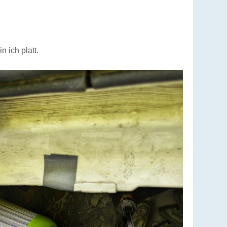
 ich platt.