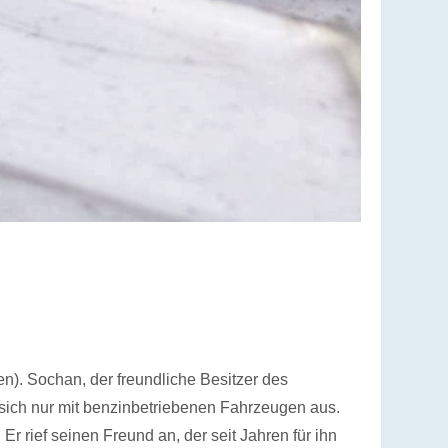
n). Sochan, der freundliche Besitzer des
sich nur mit benzinbetriebenen Fahrzeugen aus.
r rief seinen Freund an, der seit Jahren für ihn