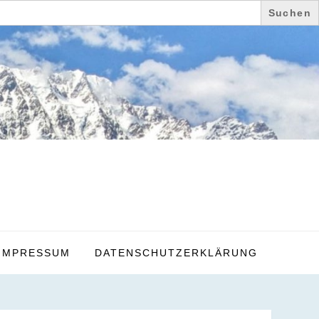
IMPRESSUM
DATENSCHUTZERKLÄRUNG