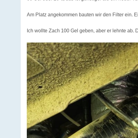
Am Platz angekommen bauten wir den Filter ein. 
Ich wollte Zach 100 Gel geben, aber er lehnte ab. 