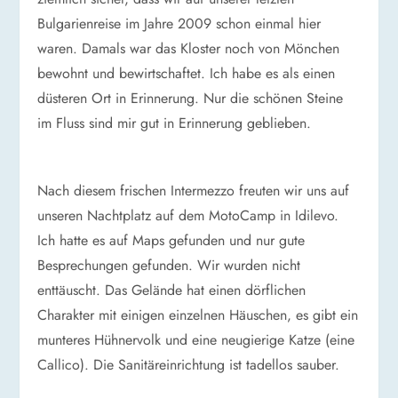
Bulgarienreise im Jahre 2009 schon einmal hier
waren. Damals war das Kloster noch von Mönchen
bewohnt und bewirtschaftet. Ich habe es als einen
düsteren Ort in Erinnerung. Nur die schönen Steine
im Fluss sind mir gut in Erinnerung geblieben.
Nach diesem frischen Intermezzo freuten wir uns auf
unseren Nachtplatz auf dem MotoCamp in Idilevo.
Ich hatte es auf Maps gefunden und nur gute
Besprechungen gefunden. Wir wurden nicht
enttäuscht. Das Gelände hat einen dörflichen
Charakter mit einigen einzelnen Häuschen, es gibt ein
munteres Hühnervolk und eine neugierige Katze (eine
Callico). Die Sanitäreinrichtung ist tadellos sauber.