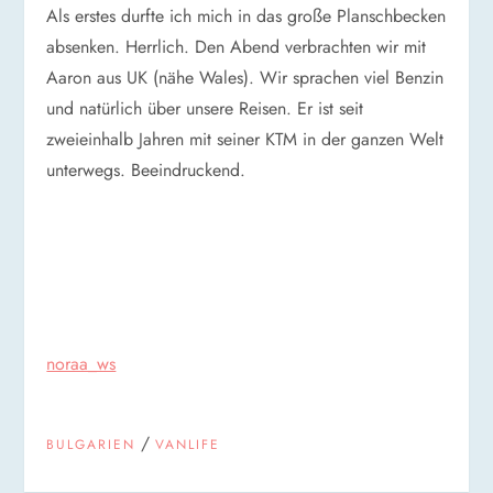
Als erstes durfte ich mich in das große Planschbecken
absenken. Herrlich. Den Abend verbrachten wir mit
Aaron aus UK (nähe Wales). Wir sprachen viel Benzin
und natürlich über unsere Reisen. Er ist seit
zweieinhalb Jahren mit seiner KTM in der ganzen Welt
unterwegs. Beeindruckend.
noraa_ws
/
BULGARIEN
VANLIFE