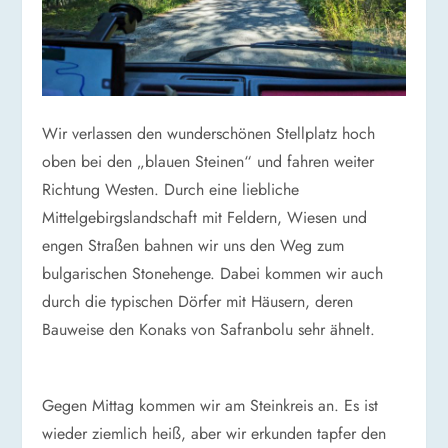
Wir verlassen den wunderschönen Stellplatz hoch
oben bei den „blauen Steinen“ und fahren weiter
Richtung Westen. Durch eine liebliche
Mittelgebirgslandschaft mit Feldern, Wiesen und
engen Straßen bahnen wir uns den Weg zum
bulgarischen Stonehenge. Dabei kommen wir auch
durch die typischen Dörfer mit Häusern, deren
Bauweise den Konaks von Safranbolu sehr ähnelt.
Gegen Mittag kommen wir am Steinkreis an. Es ist
wieder ziemlich heiß, aber wir erkunden tapfer den