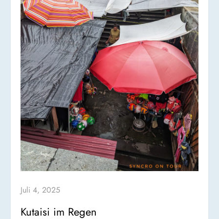
Juli 4, 2025
Kutaisi im Regen