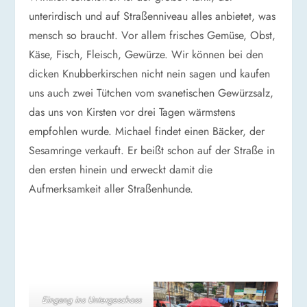
unterirdisch und auf Straßenniveau alles anbietet, was
mensch so braucht. Vor allem frisches Gemüse, Obst,
Käse, Fisch, Fleisch, Gewürze. Wir können bei den
dicken Knubberkirschen nicht nein sagen und kaufen
uns auch zwei Tütchen vom svanetischen Gewürzsalz,
das uns von Kirsten vor drei Tagen wärmstens
empfohlen wurde. Michael findet einen Bäcker, der
Sesamringe verkauft. Er beißt schon auf der Straße in
den ersten hinein und erweckt damit die
Aufmerksamkeit aller Straßenhunde.
Eingang ins Untergeschoss