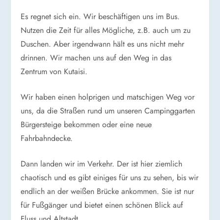
Es regnet sich ein. Wir beschäftigen uns im Bus.
Nutzen die Zeit für alles Mögliche, z.B. auch um zu
Duschen. Aber irgendwann hält es uns nicht mehr
drinnen. Wir machen uns auf den Weg in das
Zentrum von Kutaisi.
Wir haben einen holprigen und matschigen Weg vor
uns, da die Straßen rund um unseren Campinggarten
Bürgersteige bekommen oder eine neue
Fahrbahndecke.
Dann landen wir im Verkehr. Der ist hier ziemlich
chaotisch und es gibt einiges für uns zu sehen, bis wir
endlich an der weißen Brücke ankommen. Sie ist nur
für Fußgänger und bietet einen schönen Blick auf
Fluss und Altstadt.