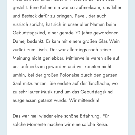
gestellt. Eine Kellnerein war so aufmerksam, uns Teller
und Besteck dafür zu bringen. Pavel, der auch
russisch spricht, hat sich in unser aller Namen beim
Geburtstagskind, einer gerade 70 Jahre gewordenen
Dame, bedankt. Er kam mit einem großen Glas Wein
zurück zum Tisch. Der war allerdings nach seiner
Meinung nicht genießbar. Mittlerweile waren alle auf
uns aufmerksam geworden und wir konnten nicht
umhin, bei der großen Polonaise durch den ganzen
Saal mitzutanzen. Sie endete auf der Tanzfläche, wo
zu sehr lauter Musik rund um das Geburtstagskind
ausgelassen getanzt wurde. Wir mittendrin!
Das war mal wieder eine schöne Erfahrung. Für
solche Momente machen wir eine solche Reise.