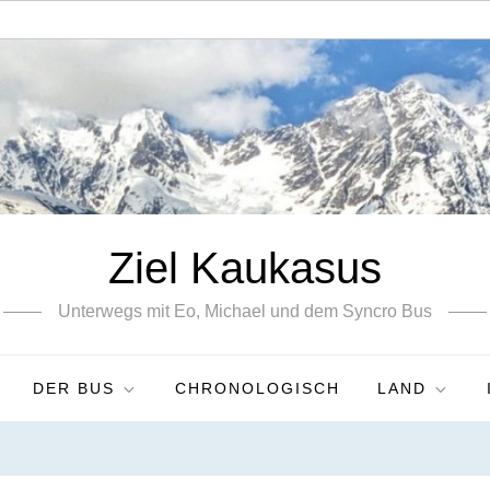
Ziel Kaukasus
Unterwegs mit Eo, Michael und dem Syncro Bus
DER BUS
CHRONOLOGISCH
LAND