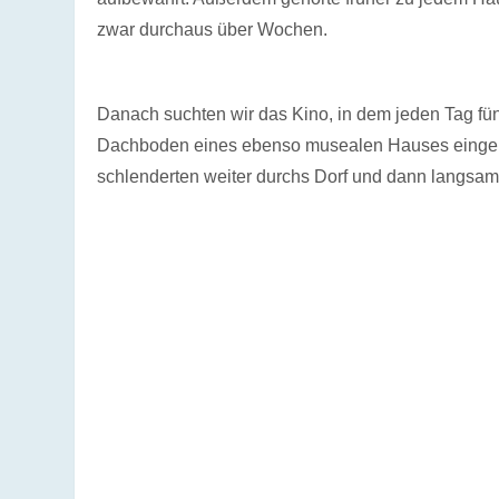
zwar durchaus über Wochen.
Danach suchten wir das Kino, in dem jeden Tag fün
Dachboden eines ebenso musealen Hauses eingeric
schlenderten weiter durchs Dorf und dann langsam