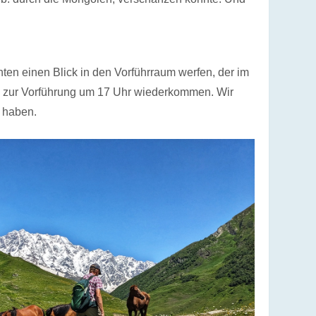
ten einen Blick in den Vorführraum werfen, der im
n zur Vorführung um 17 Uhr wiederkommen. Wir
 haben.