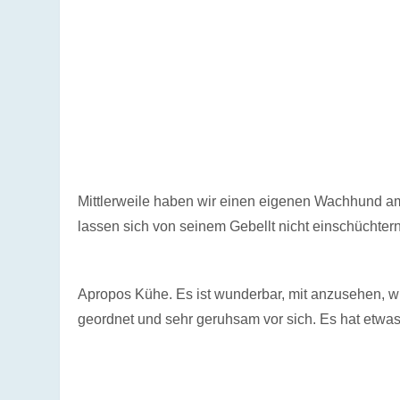
Mittlerweile haben wir einen eigenen Wachhund am 
lassen sich von seinem Gebellt nicht einschüchtern
Apropos Kühe. Es ist wunderbar, mit anzusehen, wi
geordnet und sehr geruhsam vor sich. Es hat etwa