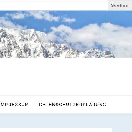
IMPRESSUM
DATENSCHUTZERKLÄRUNG