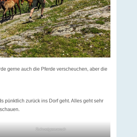
ürde gerne auch die Pferde verscheuchen, aber die
pünktlich zurück ins Dorf geht. Alles geht sehr
uschauen.
Schweigemarsch