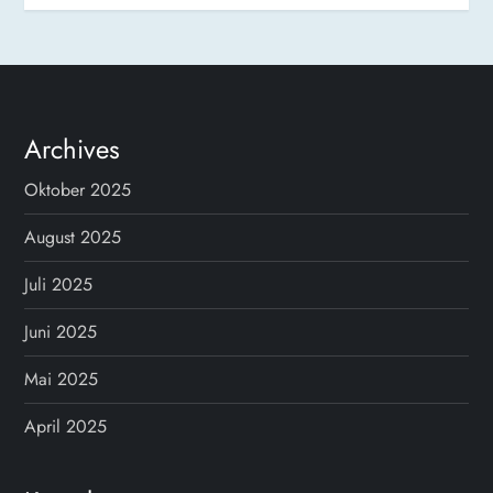
Archives
Oktober 2025
August 2025
Juli 2025
Juni 2025
Mai 2025
April 2025