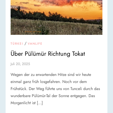
/
TÜRKEI
VANLIFE
Über Pülümür Richtung Tokat
Juli 20, 2025
Wegen der zu erwartenden Hitze sind wir heute
einmal ganz früh losgefahren. Noch vor dem
Frühstück. Der Weg führte uns von Tunceli durch das
wunderbare Pülümür-Tal der Sonne entgegen. Das
Morgenlicht ist […]