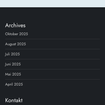
Archives
Oktober 2025
August 2025
Juli 2025
Juni 2025
Mai 2025
April 2025
Kontakt